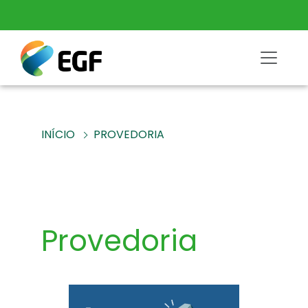
INÍCIO
PROVEDORIA
Provedoria