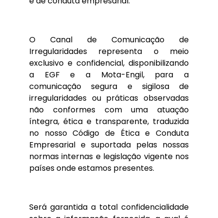
e de conduta empresarial.
O Canal de Comunicação de
Irregularidades representa o meio
exclusivo e confidencial, disponibilizando
a EGF e a Mota-Engil, para a
comunicação segura e sigilosa de
irregularidades ou práticas observadas
não conformes com uma atuação
íntegra, ética e transparente, traduzida
no nosso Código de Ética e Conduta
Empresarial e suportada pelas nossas
normas internas e legislação vigente nos
países onde estamos presentes.
Será garantida a total confidencialidade