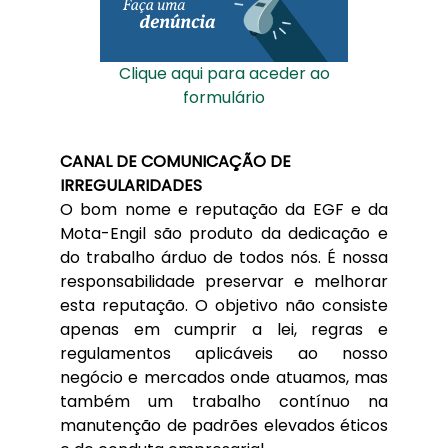
Clique aqui para aceder ao
formulário
CANAL DE COMUNICAÇÃO DE
IRREGULARIDADES
O bom nome e reputação da EGF e da
Mota-Engil são produto da dedicação e
do trabalho árduo de todos nós. É nossa
responsabilidade preservar e melhorar
esta reputação. O objetivo não consiste
apenas em cumprir a lei, regras e
regulamentos aplicáveis ao nosso
negócio e mercados onde atuamos, mas
também um trabalho contínuo na
manutenção de padrões elevados éticos