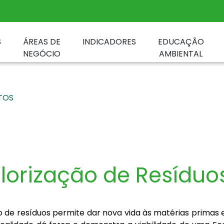
S
ÁREAS DE
INDICADORES
EDUCAÇÃO
NEGÓCIO
AMBIENTAL
TOS
lorização de Resíduo
 de resíduos permite dar nova vida às matérias primas 