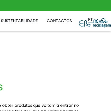
PT
SUSTENTABILIDADE
CONTACTOS
s
e obter produtos que voltam a entrar no