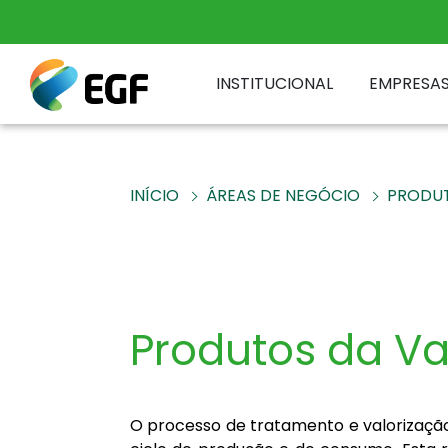
INSTITUCIONAL
EMPRESA
INÍCIO
ÁREAS DE NEGÓCIO
PRODU
Produtos da Va
O processo de tratamento e valorização