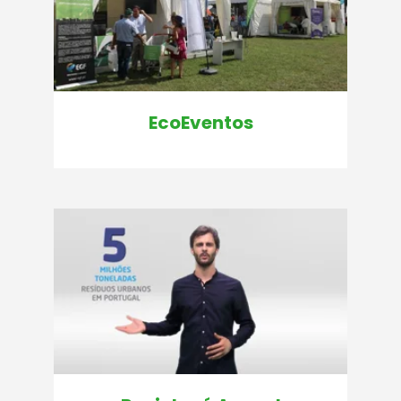
EcoEventos