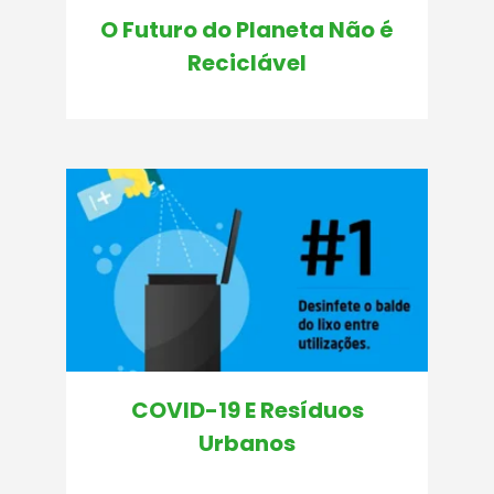
O Futuro do Planeta Não é
Reciclável
COVID-19 E Resíduos
Urbanos