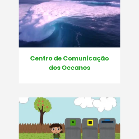
Centro de Comunicação
dos Oceanos