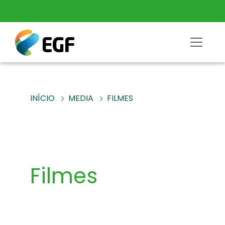
INÍCIO
MEDIA
FILMES
Filmes