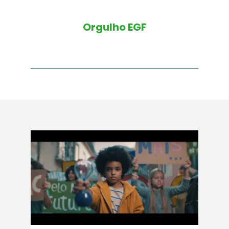
Orgulho EGF