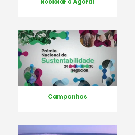
Reciclar é Agora!
Campanhas