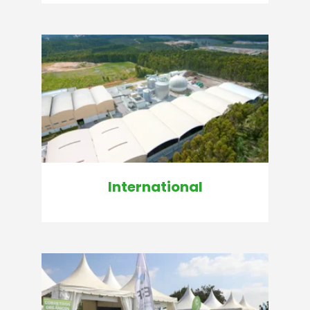
International