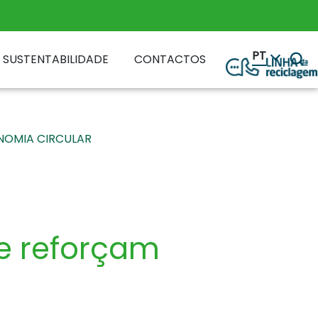
PT
SUSTENTABILIDADE
CONTACTOS
NOMIA CIRCULAR
e reforçam