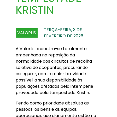
KRISTIN
TERÇA-FEIRA, 3 DE
VALORLIS
FEVEREIRO DE 2026
A Valorlis encontra-se totalmente
empenhada na reposição da
normalidade dos circuitos de recolha
seletiva de ecopontos, procurando
assegurar, com a maior brevidade
possível, a sua disponibilidade às
populações afetadas pela intempérie
provocada pela tempestade Kristin.
Tendo como prioridade absoluta as
pessoas, os bens e as equipas
operacionais que diariamente estão no