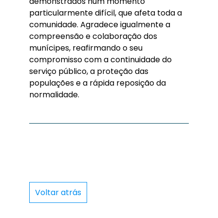
demonstrados num momento
particularmente difícil, que afeta toda a
comunidade. Agradece igualmente a
compreensão e colaboração dos
munícipes, reafirmando o seu
compromisso com a continuidade do
serviço público, a proteção das
populações e a rápida reposição da
normalidade.
Voltar atrás