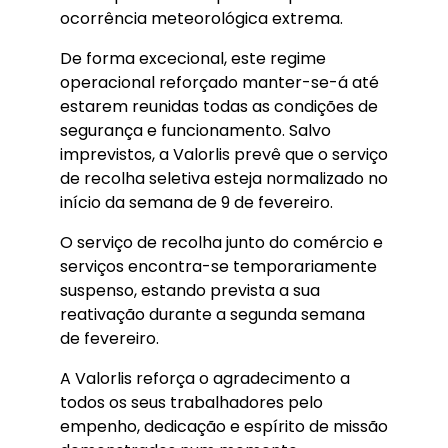
ocorrência meteorológica extrema.
De forma excecional, este regime
operacional reforçado manter-se-á até
estarem reunidas todas as condições de
segurança e funcionamento. Salvo
imprevistos, a Valorlis prevê que o serviço
de recolha seletiva esteja normalizado no
início da semana de 9 de fevereiro.
O serviço de recolha junto do comércio e
serviços encontra-se temporariamente
suspenso, estando prevista a sua
reativação durante a segunda semana
de fevereiro.
A Valorlis reforça o agradecimento a
todos os seus trabalhadores pelo
empenho, dedicação e espírito de missão