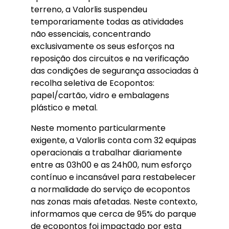
terreno, a Valorlis suspendeu
temporariamente todas as atividades
não essenciais, concentrando
exclusivamente os seus esforços na
reposição dos circuitos e na verificação
das condições de segurança associadas à
recolha seletiva de Ecopontos:
papel/cartão, vidro e embalagens
plástico e metal.
Neste momento particularmente
exigente, a Valorlis conta com 32 equipas
operacionais a trabalhar diariamente
entre as 03h00 e as 24h00, num esforço
contínuo e incansável para restabelecer
a normalidade do serviço de ecopontos
nas zonas mais afetadas. Neste contexto,
informamos que cerca de 95% do parque
de ecopontos foi impactado por esta