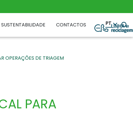
PT
SUSTENTABILIDADE
CONTACTOS
RAR OPERAÇÕES DE TRIAGEM
ICAL PARA