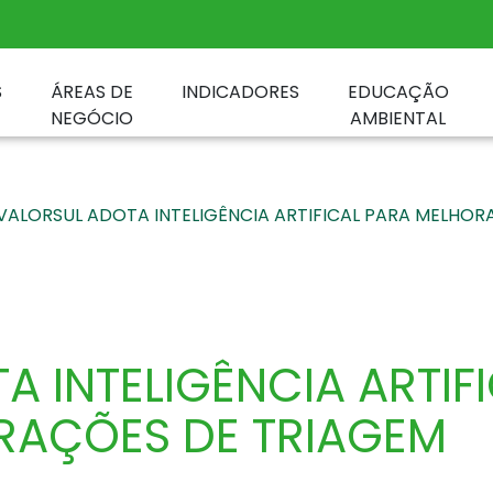
S
ÁREAS DE
INDICADORES
EDUCAÇÃO
NEGÓCIO
AMBIENTAL
VALORSUL ADOTA INTELIGÊNCIA ARTIFICAL PARA MELHO
A INTELIGÊNCIA ARTIF
RAÇÕES DE TRIAGEM