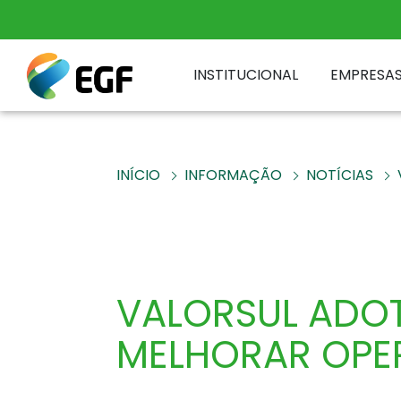
INSTITUCIONAL
EMPRESA
INÍCIO
INFORMAÇÃO
NOTÍCIAS
VALORSUL ADOT
MELHORAR OPE