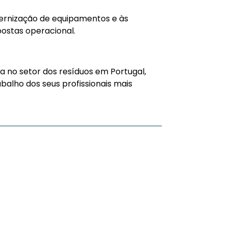
ernização de equipamentos e às
postas operacional.
a no setor dos resíduos em Portugal,
balho dos seus profissionais mais